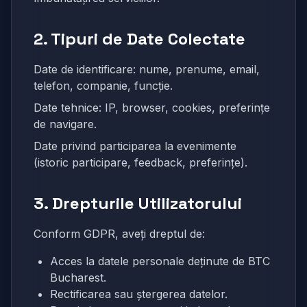
2. Tipuri de Date Colectate
Date de identificare: nume, prenume, email,
telefon, companie, funcție.
Date tehnice: IP, browser, cookies, preferințe
de navigare.
Date privind participarea la evenimente
(istoric participare, feedback, preferințe).
3. Drepturile Utilizatorului
Conform GDPR, aveți dreptul de:
Acces la datele personale deținute de BTC
Bucharest.
Rectificarea sau ștergerea datelor.