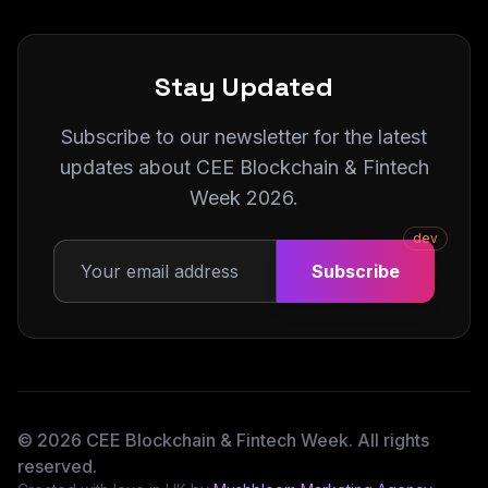
Stay Updated
Subscribe to our newsletter for the latest
updates about CEE Blockchain & Fintech
Week 2026.
dev
Subscribe
©
2026
CEE Blockchain & Fintech Week.
All rights
reserved.