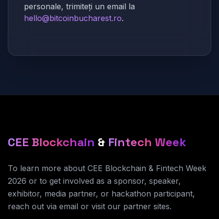
personale, trimiteți un email la
hello@bitcoinbucharest.ro
.
CEE Blockchain
&
Fintech Week
To learn more about CEE Blockchain & Fintech Week
2026 or to get involved as a sponsor, speaker,
exhibitor, media partner, or hackathon participant,
reach out via email or visit our partner sites.