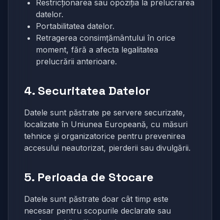
Restricționarea sau opoziția la prelucrarea
datelor.
Portabilitatea datelor.
Retragerea consimțământului în orice
moment, fără a afecta legalitatea
prelucrării anterioare.
4. Securitatea Datelor
Datele sunt păstrate pe servere securizate,
localizate în Uniunea Europeană, cu măsuri
tehnice și organizatorice pentru prevenirea
accesului neautorizat, pierderii sau divulgării.
5. Perioada de Stocare
Datele sunt păstrate doar cât timp este
necesar pentru scopurile declarate sau