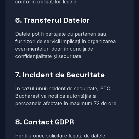
conform obligațiilor legale.
6. Transferul Datelor
Datele pot fi partajate cu parteneri sau
furnizori de servicii implicați în organizarea
evenimentelor, doar în condiții de
confidențialitate și securitate.
7. Incident de Securitate
În cazul unui incident de securitate, BTC
Bucharest va notifica autoritățile și
persoanele afectate în maximum 72 de ore.
8. Contact GDPR
Pentru orice solicitare legată de datele